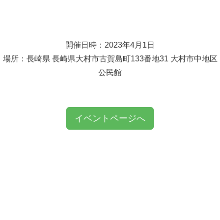
開催日時：2023年4月1日
場所：長崎県 長崎県大村市古賀島町133番地31 大村市中地区
公民館
イベントページへ