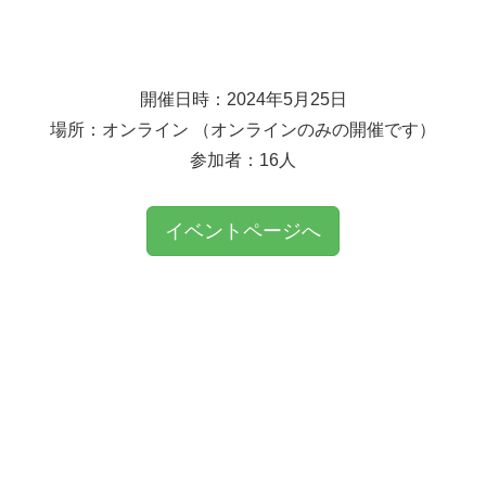
開催日時：2024年5月25日
場所：オンライン （オンラインのみの開催です）
参加者：16人
イベントページへ