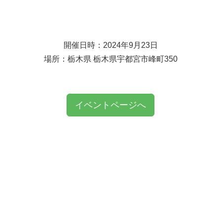
開催日時：2024年9月23日
場所：栃木県 栃木県宇都宮市峰町350
イベントページへ