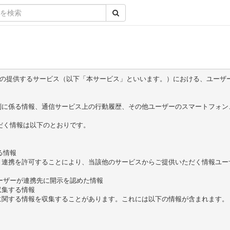
当社の提供するサービス（以下「本サービス」といいます。）における、ユー
に係る情報、通信サービス上の行動履歴、その他ユーザーのスマートフォン
だく情報は以下のとおりです。

情報

と連携を許可することにより、当該他のサービスからご提供いただく情報ユー
ーザーが連携先に開示を認めた情報

集する情報

関する情報を収集することがあります。これには以下の情報が含まれます。
