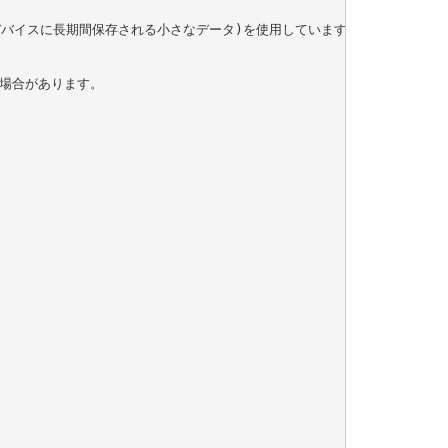
デバイスに長期間保存される小さなデータ)を使用しています。これにより、
場合があります。
