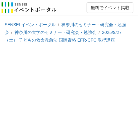
無料でイベント掲載
SENSEI イベントポータル
/
神奈川のセミナー・研究会・勉強
会
/
神奈川の大学のセミナー・研究会・勉強会
/
2025/9/27
（土） 子どもの救命救急法 国際資格 EFR-CFC 取得講座