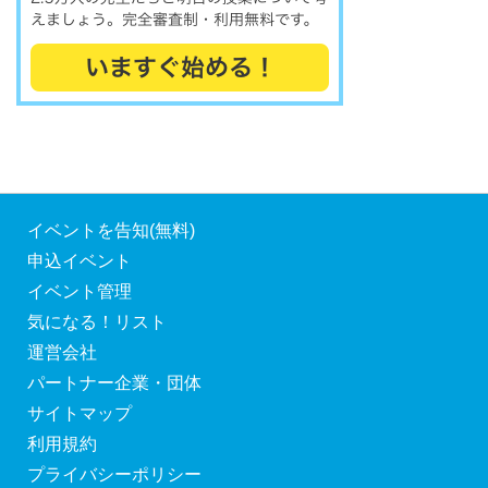
イベントを告知(無料)
申込イベント
イベント管理
気になる！リスト
運営会社
パートナー企業・団体
サイトマップ
利用規約
プライバシーポリシー