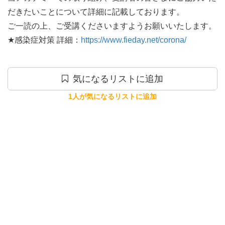
だきたいことについて詳細に記載しております。

ご一読の上、ご受講くださいますようお願いいたします。

★感染症対策 詳細：
https://www.fieday.net/corona/
気になるリストに追加
1人が気になるリストに追加