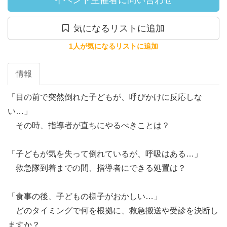
イベント主催者に問い合わせ
気になるリストに追加
1人が気になるリストに追加
情報
「目の前で突然倒れた子どもが、呼びかけに反応しな
い…」

　その時、指導者が直ちにやるべきことは？

「子どもが気を失って倒れているが、呼吸はある…」

　救急隊到着までの間、指導者にできる処置は？

「食事の後、子どもの様子がおかしい…」

　どのタイミングで何を根拠に、救急搬送や受診を決断し
ますか？
