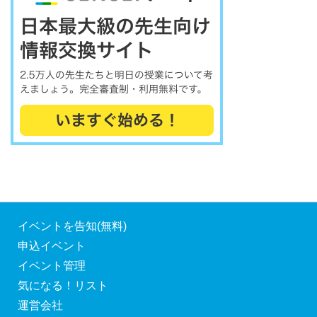
イベントを告知(無料)
申込イベント
イベント管理
気になる！リスト
運営会社