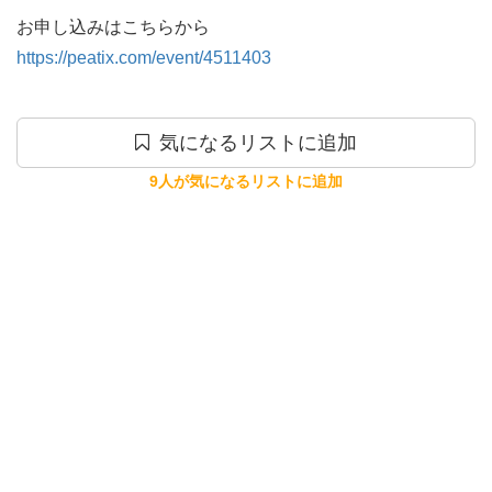
https://peatix.com/event/4511403
気になるリストに追加
9人が気になるリストに追加