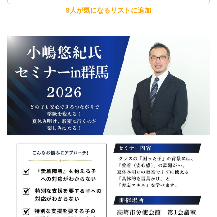
9人が気になるリストに追加