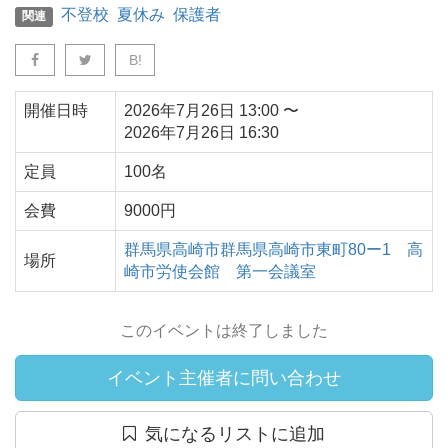
不登校
夏休み
保護者
関連
B!
開催日時
2026年7月26日
13:00
〜
2026年7月26日
16:30
定員
100名
会費
9000円
群馬県
高崎市
群馬県高崎市東町80ー1
高
場所
崎市労使会館 第一会議室
このイベントは終了しました
イベント主催者に問い合わせ
気になるリストに追加