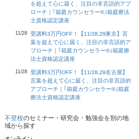
を超えて心に届く、注目の非言語的アプ
ローチ｜｢箱庭カウンセラー®｣箱庭療法
士資格認定講座
11/28
受講料3万円OFF！【11/28,29東京】言
葉を超えて心に届く、注目の非言語的ア
プローチ｜｢箱庭カウンセラー®｣箱庭療
法士資格認定講座
11/28
受講料3万円OFF！【11/28,29名古屋】
言葉を超えて心に届く、注目の非言語的
アプローチ｜｢箱庭カウンセラー®｣箱庭
療法士資格認定講座
不登校
のセミナー・研究会・勉強会を別の地
域から探す
オンライン