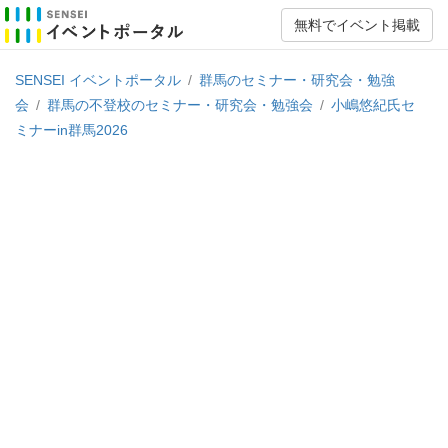
無料でイベント掲載
SENSEI イベントポータル
/
群馬のセミナー・研究会・勉強
会
/
群馬の不登校のセミナー・研究会・勉強会
/
小嶋悠紀氏セ
ミナーin群馬2026