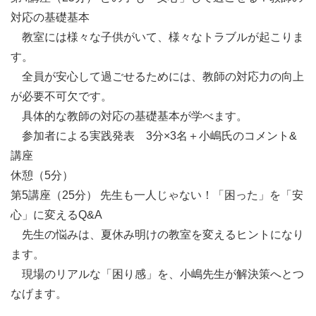
対応の基礎基本

　教室には様々な子供がいて、様々なトラブルが起こりま
す。

　全員が安心して過ごせるためには、教師の対応力の向上
が必要不可欠です。

　具体的な教師の対応の基礎基本が学べます。

　参加者による実践発表　3分×3名＋小嶋氏のコメント&
講座

休憩（5分）

第5講座（25分） 先生も一人じゃない！「困った」を「安
心」に変えるQ&A

　先生の悩みは、夏休み明けの教室を変えるヒントになり
ます。

　現場のリアルな「困り感」を、小嶋先生が解決策へとつ
なげます。
