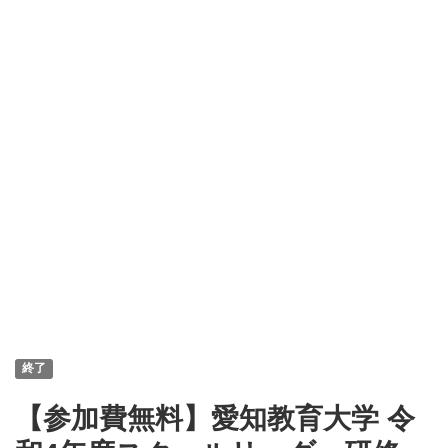
終了
【参加費無料】愛知教育大学 令