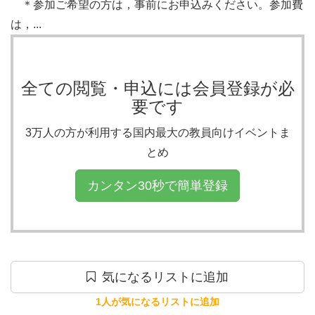
　＊参加ご希望の方は，事前にお申込みください。参加費
は，...
全ての閲覧・申込には会員登録が必
要です
3万人の方が利用する国内最大の教員向けイベントま
とめ
カンタン30秒で簡単登録
気になるリストに追加
1人が気になるリストに追加