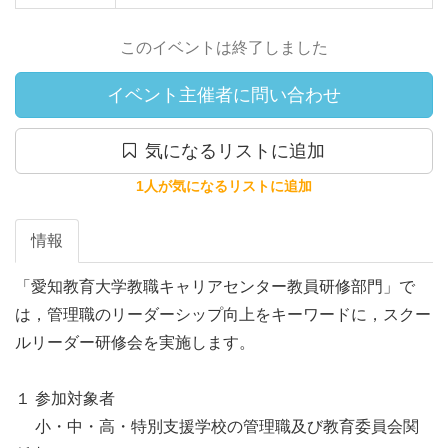
このイベントは終了しました
イベント主催者に問い合わせ
気になるリストに追加
1人が気になるリストに追加
情報
「愛知教育大学教職キャリアセンター教員研修部門」で
は，管理職のリーダーシップ向上をキーワードに，スクー
ルリーダー研修会を実施します。

１ 参加対象者

　 小・中・高・特別支援学校の管理職及び教育委員会関