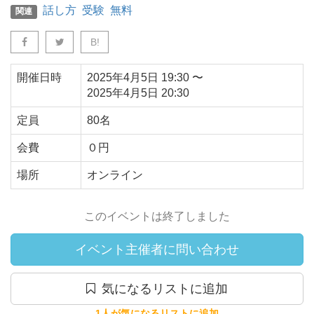
話し方
受験
無料
関連
B!
開催日時
2025年4月5日
19:30
〜
2025年4月5日
20:30
定員
80名
会費
０円
場所
オンライン
このイベントは終了しました
イベント主催者に問い合わせ
気になるリストに追加
1人が気になるリストに追加