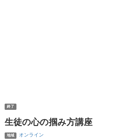
終了
生徒の心の掴み方講座
オンライン
地域