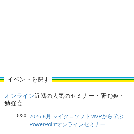
イベントを探す
オンライン
近隣の人気のセミナー・研究会・
勉強会
8/30
2026 8月 マイクロソフトMVPから学ぶ
PowerPointオンラインセミナー