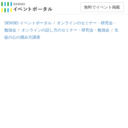
無料でイベント掲載
SENSEI イベントポータル
/
オンラインのセミナー・研究会・
勉強会
/
オンラインの話し方のセミナー・研究会・勉強会
/
生
徒の心の掴み方講座