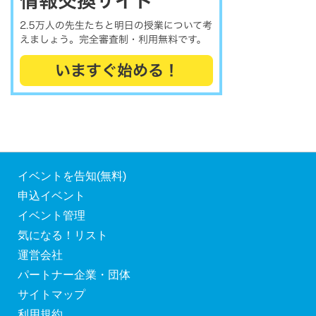
イベントを告知(無料)
申込イベント
イベント管理
気になる！リスト
運営会社
パートナー企業・団体
サイトマップ
利用規約