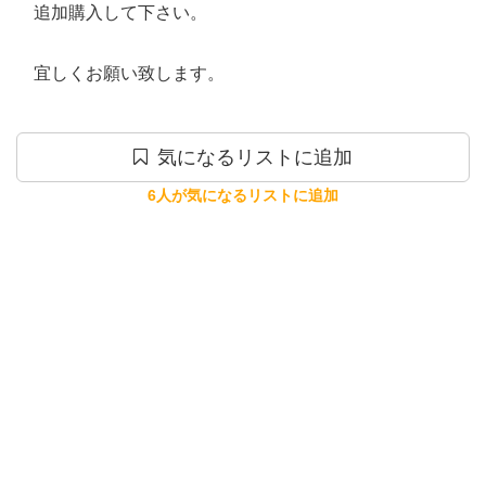
　追加購入して下さい。

　宜しくお願い致します。
気になるリストに追加
6人が気になるリストに追加