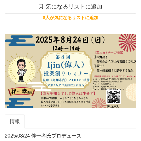
気になるリストに追加
6人が気になるリストに追加
情報
2025/08/24 伴一孝氏プロデュース！
