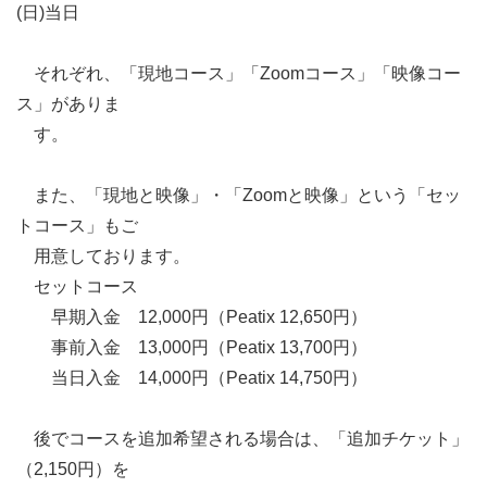
(日)当日

　それぞれ、「現地コース」「Zoomコース」「映像コー
ス」がありま

　す。

　また、「現地と映像」・「Zoomと映像」という「セッ
トコース」もご　

　用意しております。

　セットコース

　　早期入金　12,000円（Peatix 12,650円）

　　事前入金　13,000円（Peatix 13,700円）

　　当日入金　14,000円（Peatix 14,750円）

　後でコースを追加希望される場合は、「追加チケット」
（2,150円）を
