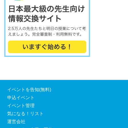
イベントを告知(無料)
申込イベント
イベント管理
気になる！リスト
運営会社