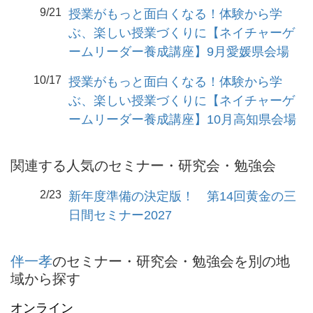
9/21
授業がもっと面白くなる！体験から学
ぶ、楽しい授業づくりに【ネイチャーゲ
ームリーダー養成講座】9月愛媛県会場
10/17
授業がもっと面白くなる！体験から学
ぶ、楽しい授業づくりに【ネイチャーゲ
ームリーダー養成講座】10月高知県会場
関連する人気のセミナー・研究会・勉強会
2/23
新年度準備の決定版！ 第14回黄金の三
日間セミナー2027
伴一孝
のセミナー・研究会・勉強会を別の地
域から探す
オンライン