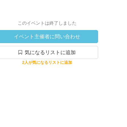
このイベントは終了しました
イベント主催者に問い合わせ
気になるリストに追加
2人が気になるリストに追加