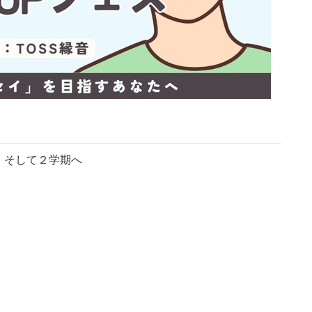
そして２学期へ
