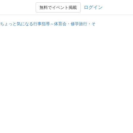
ログイン
無料でイベント掲載
ちょっと気になる行事指導～体育会・修学旅行・そ