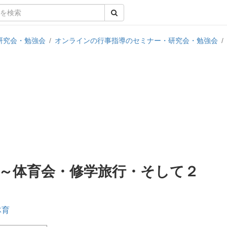
研究会・勉強会
/
オンラインの行事指導のセミナー・研究会・勉強会
/
～体育会・修学旅行・そして２
体育