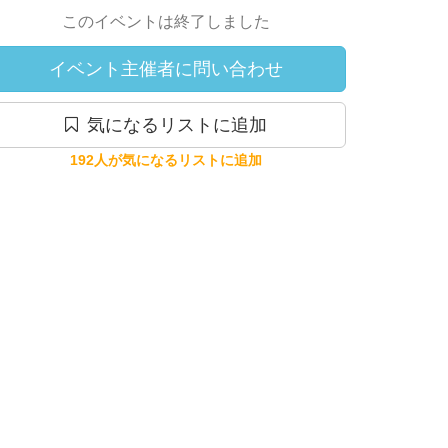
このイベントは終了しました
イベント主催者に問い合わせ
気になるリストに追加
192人が気になるリストに追加