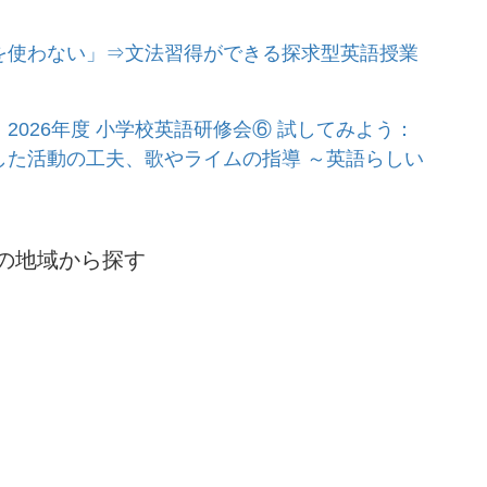
を使わない」⇒文法習得ができる探求型英語授業
2026年度 小学校英語研修会⑥ 試してみよう：
した活動の工夫、歌やライムの指導 ～英語らしい
の地域から探す