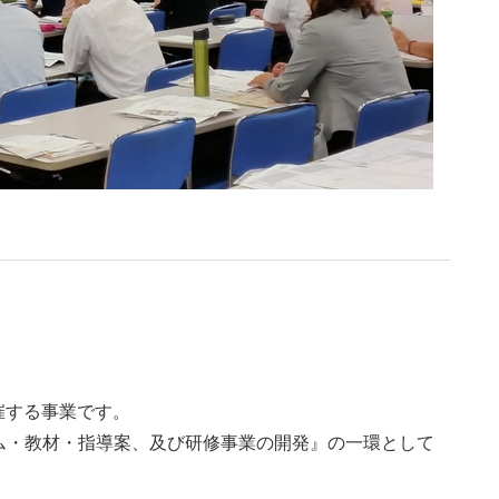
催する事業です。

ム・教材・指導案、及び研修事業の開発』の一環として