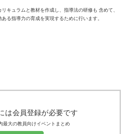
カリキュラムと教材を作成し、指導法の研修も 含めて、
ある指導⼒の育成を実現するために行います。

には会員登録が必要です
内最大の教員向けイベントまとめ