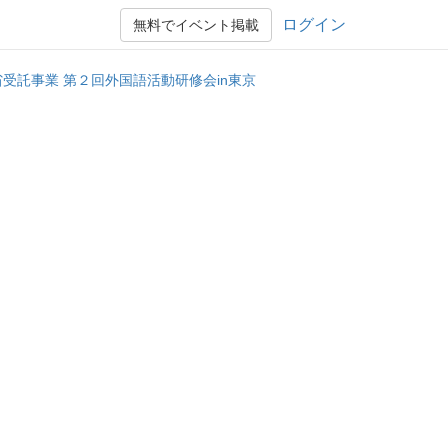
ログイン
無料でイベント掲載
省受託事業 第２回外国語活動研修会in東京