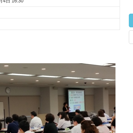
1月4日
16:30