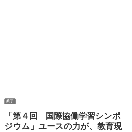
終了
「第４回 国際協働学習シンポ
ジウム」ユースの力が、教育現