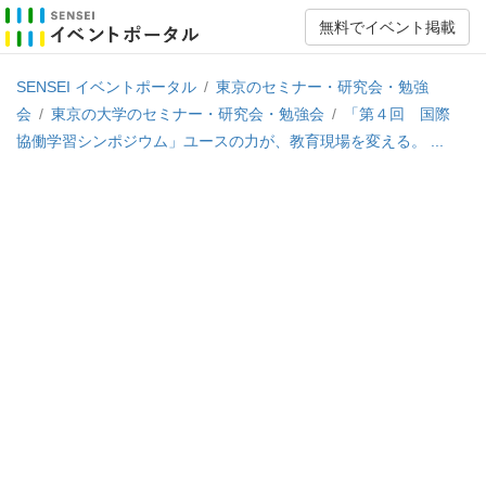
無料でイベント掲載
SENSEI イベントポータル
/
東京のセミナー・研究会・勉強
会
/
東京の大学のセミナー・研究会・勉強会
/
「第４回 国際
協働学習シンポジウム」ユースの力が、教育現場を変える。 ...