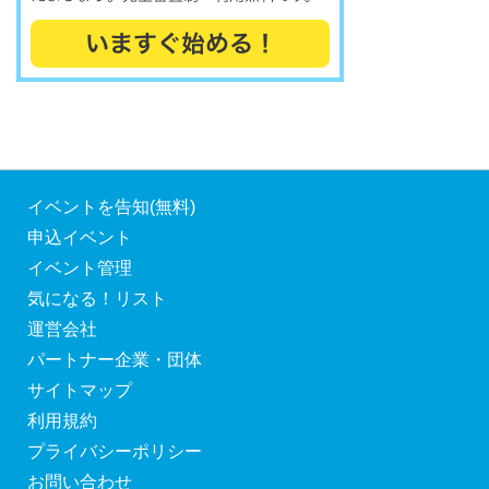
イベントを告知(無料)
申込イベント
イベント管理
気になる！リスト
運営会社
パートナー企業・団体
サイトマップ
利用規約
プライバシーポリシー
お問い合わせ