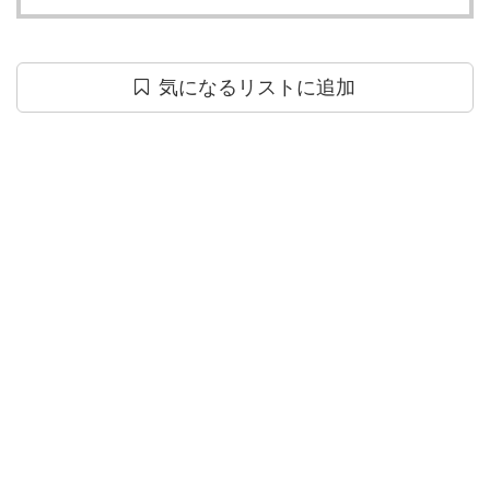
気になるリストに追加