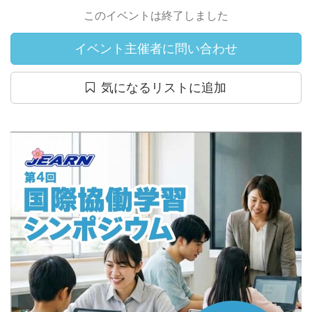
このイベントは終了しました
イベント主催者に問い合わせ
気になるリストに追加