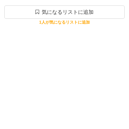
気になるリストに追加
1人が気になるリストに追加