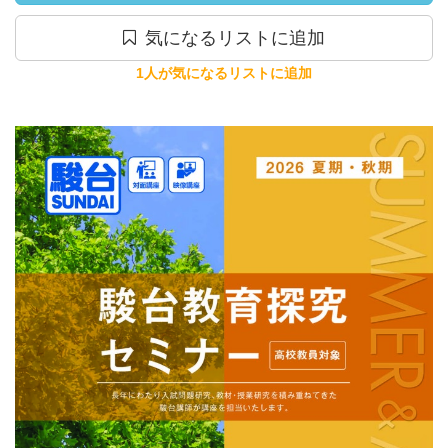
気になるリストに追加
1人が気になるリストに追加