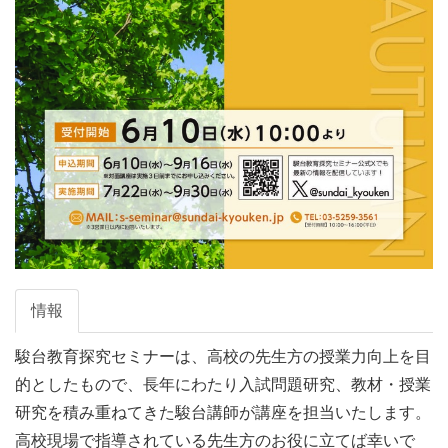
情報
駿台教育探究セミナーは、高校の先生方の授業力向上を目
的としたもので、長年にわたり入試問題研究、教材・授業
研究を積み重ねてきた駿台講師が講座を担当いたします。

高校現場で指導されている先生方のお役に立てば幸いで