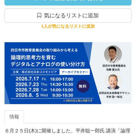
気になるリストに追加
1人が気になるリストに追加
情報
６月２５日(木)に開催しました、平井聡一郎氏 講演「論理