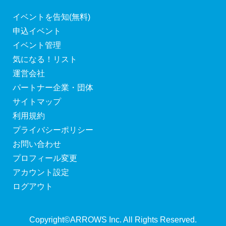
イベントを告知(無料)
申込イベント
イベント管理
気になる！リスト
運営会社
パートナー企業・団体
サイトマップ
利用規約
プライバシーポリシー
お問い合わせ
プロフィール変更
アカウント設定
ログアウト
Copyright©ARROWS Inc. All Rights Reserved.