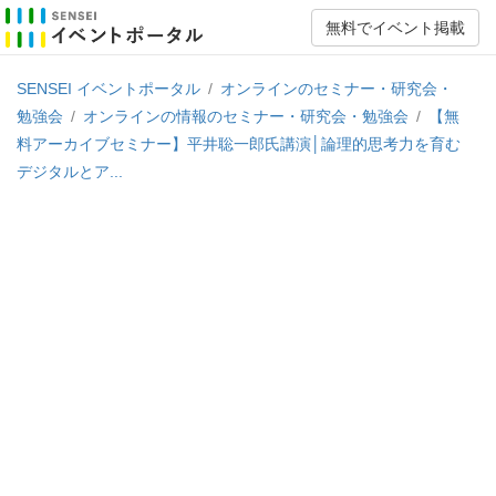
無料でイベント掲載
SENSEI イベントポータル
/
オンラインのセミナー・研究会・
勉強会
/
オンラインの情報のセミナー・研究会・勉強会
/
【無
料アーカイブセミナー】平井聡一郎氏講演│論理的思考力を育む
デジタルとア...