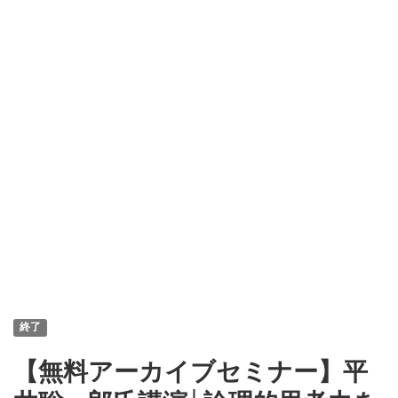
終了
【無料アーカイブセミナー】平