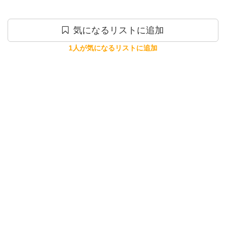
気になるリストに追加
1人が気になるリストに追加