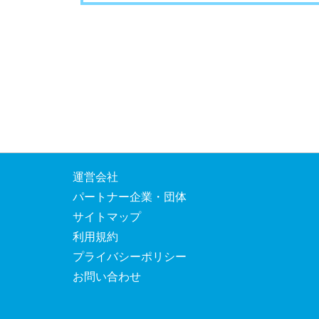
運営会社
パートナー企業・団体
サイトマップ
利用規約
プライバシーポリシー
お問い合わせ