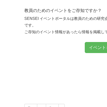
教員のためのイベントをご存知ですか？
SENSEI イベントポータルは教員のための研
です。
ご存知のイベント情報があったら情報を掲載し
イベント