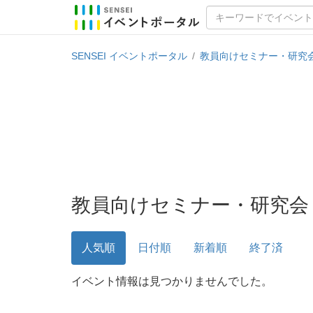
SENSEI イベントポータル
/
教員向けセミナー・研究
教員向けセミナー・研究会
人気順
日付順
新着順
終了済
イベント情報は見つかりませんでした。