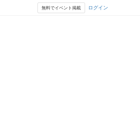
ログイン
無料でイベント掲載